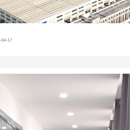
04-17