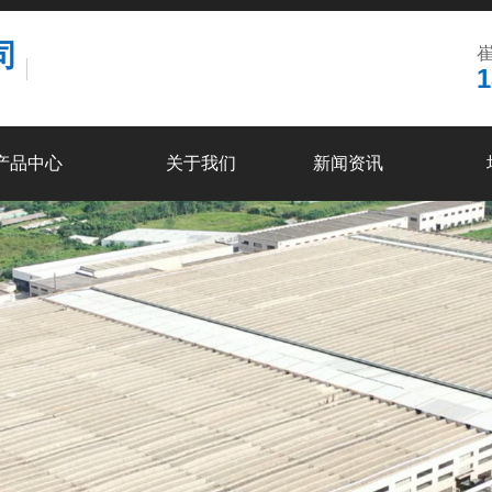
司
崔
1
产品中心
关于我们
新闻资讯