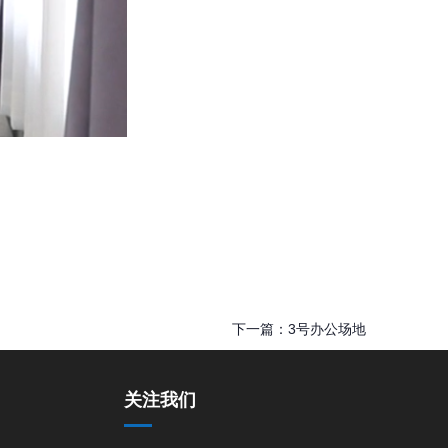
下一篇：
3号办公场地
关注我们