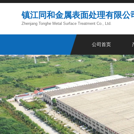
镇江同和金属表面处理有限公
Zhenjang Tonghe Metal Surface Treatment Co., Ltd.
公司首页