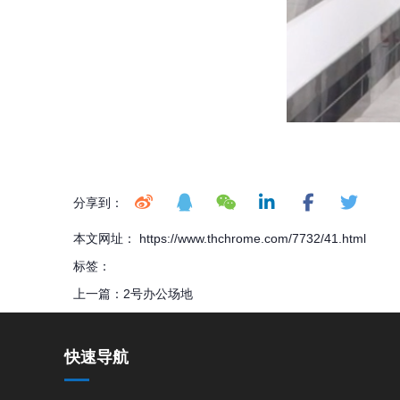
分享到：
本文网址： https://www.thchrome.com/7732/41.html
标签：
上一篇：
2号办公场地
快速导航