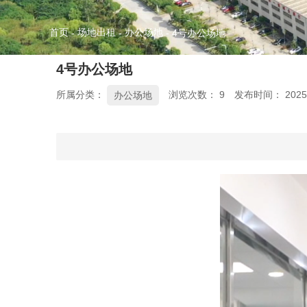
首页
场地出租
办公场地
-
-
-
4号办公场地
4号办公场地
所属分类：
浏览次数：
9
发布时间： 2025-
办公场地