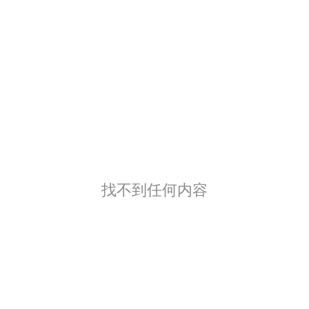
找不到任何内容