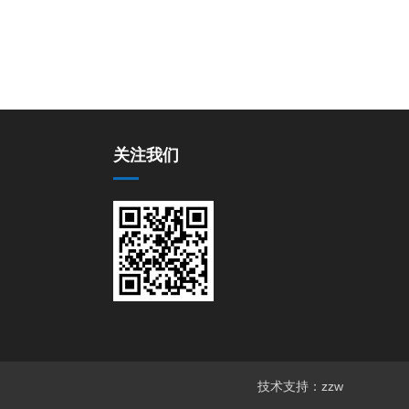
关注我们
技术支持：zzw