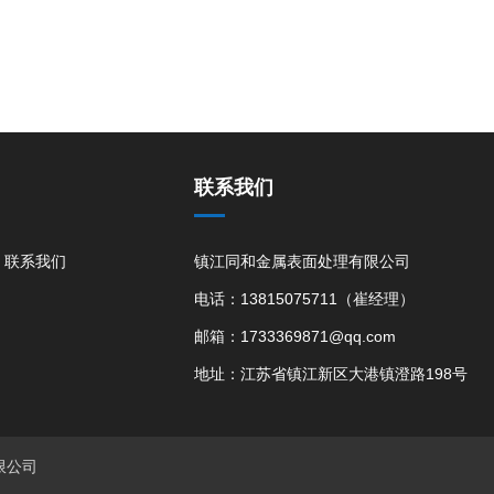
联系我们
联系我们
镇江同和金属表面处理有限公司
电话：13815075711（崔经理）
邮箱：1733369871@qq.com
地址：江苏省镇江新区大港镇澄路198号
限公司