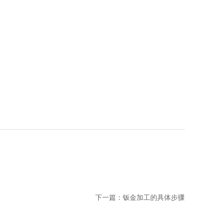
下一篇：
钣金加工的具体步骤