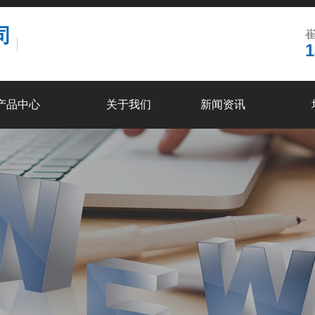
司
崔
1
产品中心
关于我们
新闻资讯