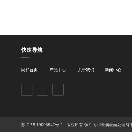
快速导航
同和首页
产品中心
关于我们
新闻中心
苏ICP备19005947号-1
版权所有 镇江同和金属表面处理有