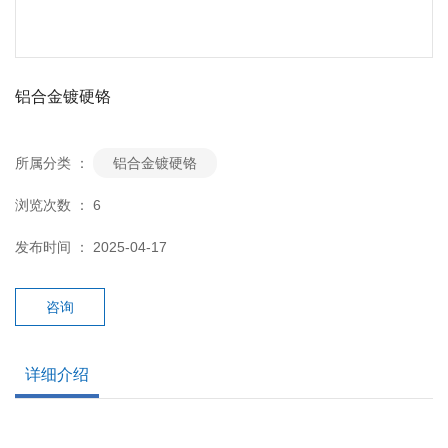
铝合金镀硬铬
所属分类 ：
铝合金镀硬铬
浏览次数 ：
6
发布时间 ： 2025-04-17
咨询
详细介绍