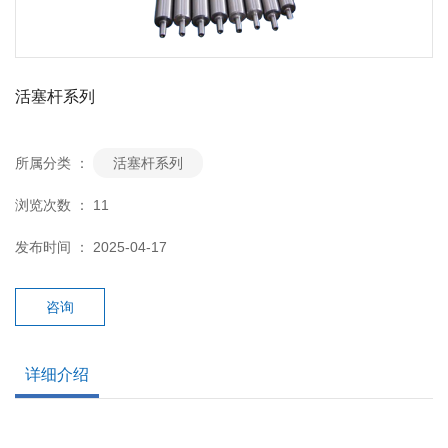
活塞杆系列
所属分类 ：
活塞杆系列
浏览次数 ：
11
发布时间 ： 2025-04-17
咨询
详细介绍