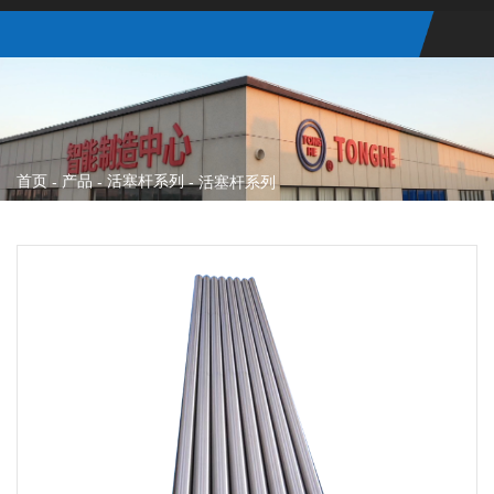
首页
产品
活塞杆系列
-
-
-
活塞杆系列