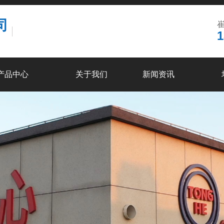
司
崔
1
产品中心
关于我们
新闻资讯