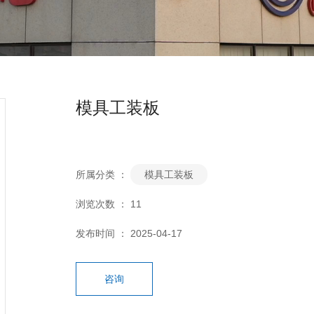
模具工装板
所属分类 ：
模具工装板
浏览次数 ：
11
发布时间 ： 2025-04-17
咨询