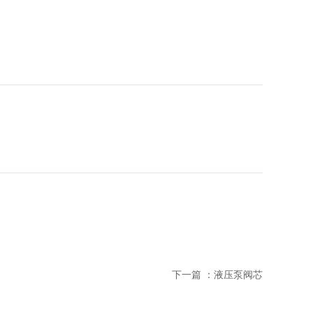
下一篇 ：
液压泵阀芯