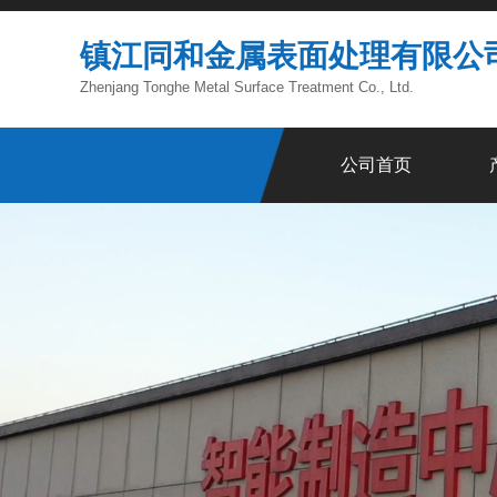
镇江同和金属表面处理有限公
Zhenjang Tonghe Metal Surface Treatment Co., Ltd.
公司首页