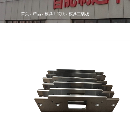
首页
产品
模具工装板
-
-
-
模具工装板