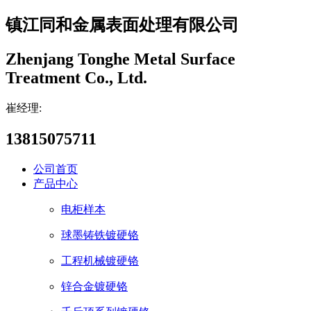
镇江同和金属表面处理有限公司
Zhenjang Tonghe Metal Surface
Treatment Co., Ltd.
崔经理:
13815075711
公司首页
产品中心
电柜样本
球墨铸铁镀硬铬
工程机械镀硬铬
锌合金镀硬铬