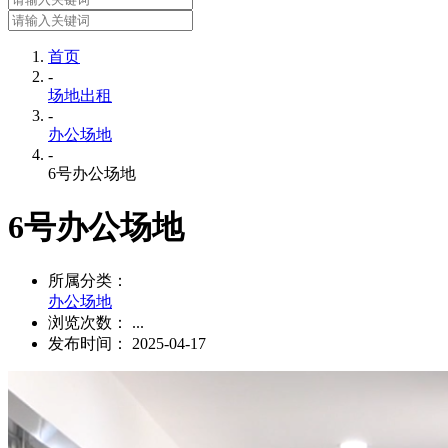
首页
-
场地出租
-
办公场地
-
6号办公场地
6号办公场地
所属分类：
办公场地
浏览次数：
...
发布时间： 2025-04-17