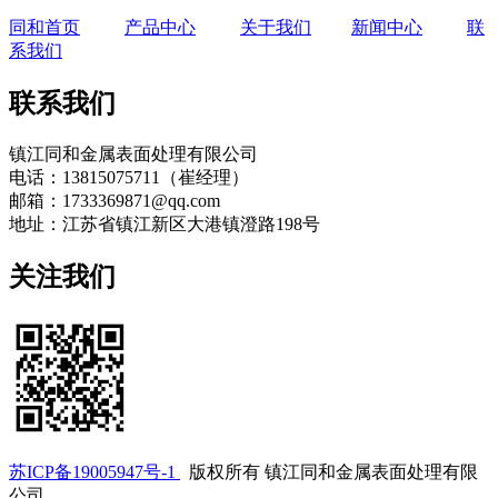
同和首页
产品中心
关于我们
新闻中心
联
系我们
联系我们
镇江同和金属表面处理有限公司
电话：13815075711（崔经理）
邮箱：1733369871@qq.com
地址：江苏省镇江新区大港镇澄路198号
关注我们
苏ICP备19005947号-1
版权所有 镇江同和金属表面处理有限
公司