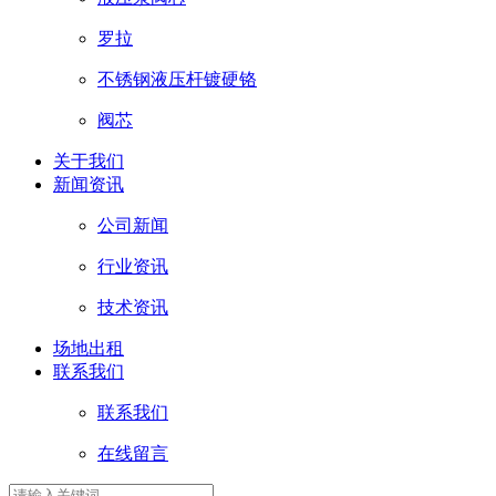
罗拉
不锈钢液压杆镀硬铬
阀芯
关于我们
新闻资讯
公司新闻
行业资讯
技术资讯
场地出租
联系我们
联系我们
在线留言