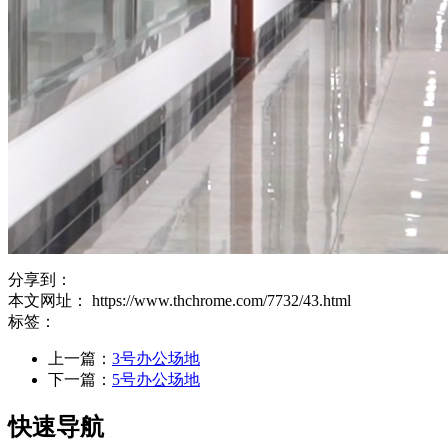
分享到：
本文网址： https://www.thchrome.com/7732/43.html
标签：
上一篇：
3号办公场地
下一篇：
5号办公场地
快速导航