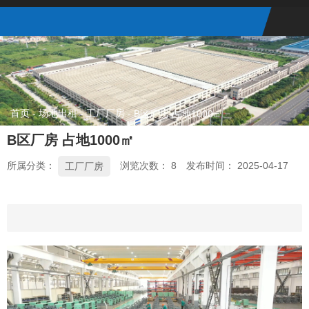
首页
场地出租
工厂厂房
-
-
-
B区厂房 占地1000㎡
B区厂房 占地1000㎡
所属分类：
浏览次数：
8
发布时间： 2025-04-17
工厂厂房