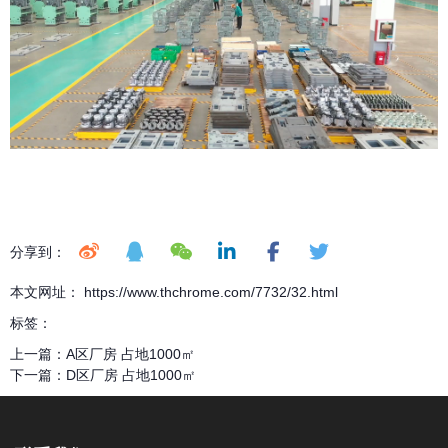
分享到：
本文网址： https://www.thchrome.com/7732/32.html
标签：
上一篇：
A区厂房 占地1000㎡
下一篇：
D区厂房 占地1000㎡