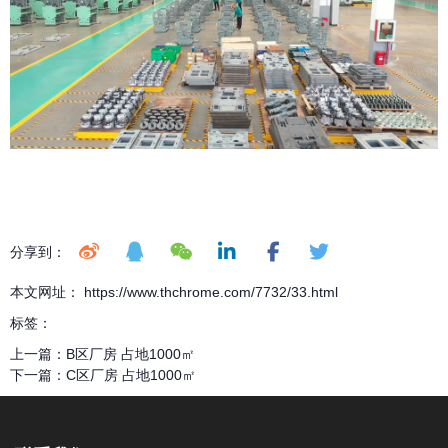
分享到：
本文网址： https://www.thchrome.com/7732/33.html
标签：
上一篇：
B区厂房 占地1000㎡
下一篇：
C区厂房 占地1000㎡