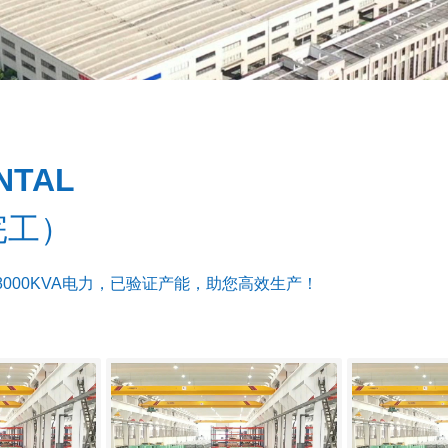
NTAL
完工）
000KVA电力，已验证产能，助您高效生产！