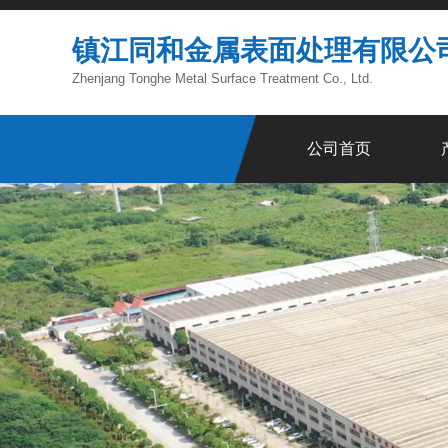
镇江同和金属表面处理有限公
Zhenjang Tonghe Metal Surface Treatment Co., Ltd.
公司首页