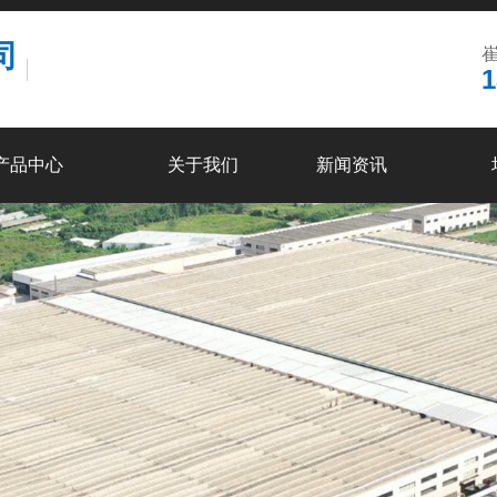
司
崔
1
产品中心
关于我们
新闻资讯