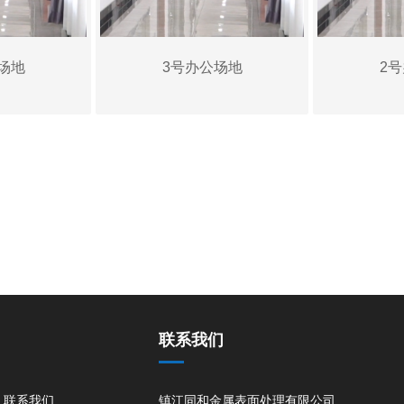
场地
3号办公场地
2
联系我们
联系我们
镇江同和金属表面处理有限公司