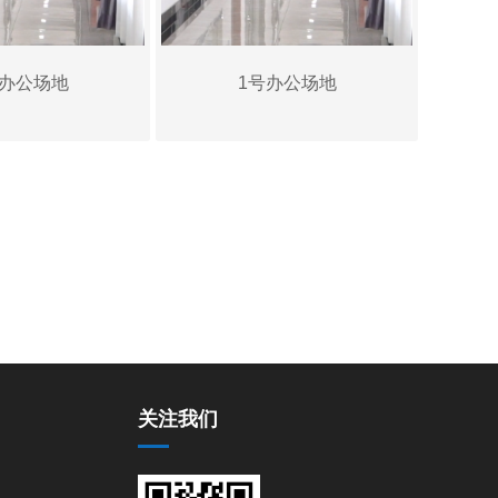
号办公场地
1号办公场地
关注我们